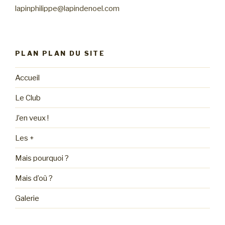
lapinphilippe@lapindenoel.com
PLAN PLAN DU SITE
Accueil
Le Club
J’en veux !
Les +
Mais pourquoi ?
Mais d’où ?
Galerie