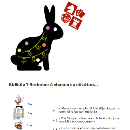
Kidikôa ? Redonne à chacun sa citation…