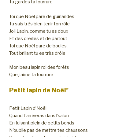
Tu gardes ta fourrure
Toi que Noël pare de guirlandes
Tu sais très bien tenir ton rôle
Joli Lapin, comme tu es doux
Et des oreilles et de partout
Toi que Noël pare de boules,
Tout brillant tu es très drôle
Mon beau lapin roi des forêts
Que j’aime ta fourrure
Petit lapin de Noël
*
Petit Lapin d’Noël
Quand t’arriveras dans l’salon
En faisant plein de petits bonds
N’oublie pas de mettre tes chaussons