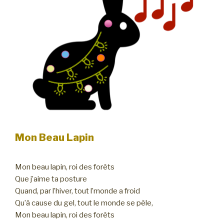
Mon Beau Lapin
Mon beau lapin, roi des forêts
Que j’aime ta posture
Quand, par l’hiver, tout l’monde a froid
Qu’à cause du gel, tout le monde se pèle,
Mon beau lapin, roi des forêts